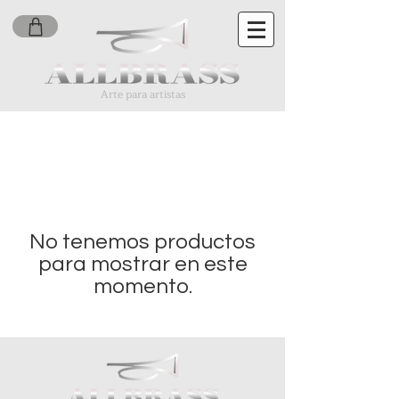
Arte para artistas
No tenemos productos
para mostrar en este
momento.