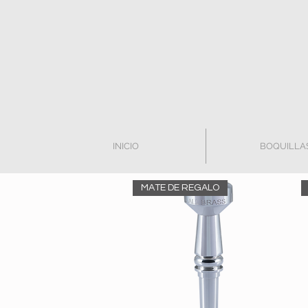
INICIO
BOQUILLA
MATE DE REGALO