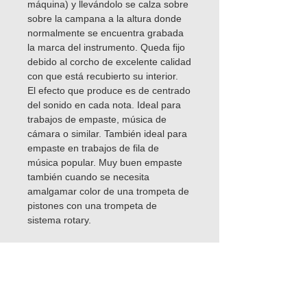
máquina) y llevándolo se calza sobre
sobre la campana a la altura donde
normalmente se encuentra grabada
la marca del instrumento. Queda fijo
debido al corcho de excelente calidad
con que está recubierto su interior.
El efecto que produce es de centrado
del sonido en cada nota. Ideal para
trabajos de empaste, música de
cámara o similar. También ideal para
empaste en trabajos de fila de
música popular. Muy buen empaste
también cuando se necesita
amalgamar color de una trompeta de
pistones con una trompeta de
sistema rotary.