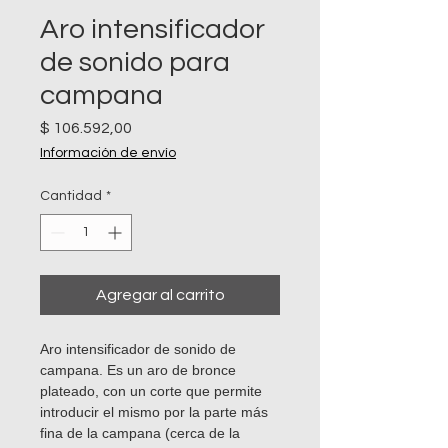
Aro intensificador
de sonido para
campana
Precio
$ 106.592,00
Información de envío
Cantidad
*
Agregar al carrito
Aro intensificador de sonido de
campana. Es un aro de bronce
plateado, con un corte que permite
introducir el mismo por la parte más
fina de la campana (cerca de la