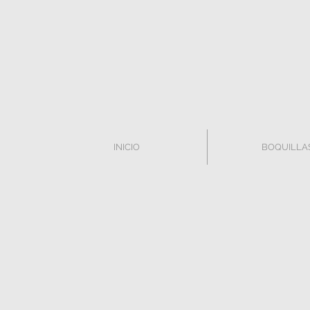
INICIO
BOQUILLA