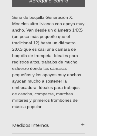
Agregar al carrito
Serie de boquilla Generación X.
Modelos ultra livianos con apoyo muy
ancho. Van desde un diámetro 14XS
(un poco más pequeño que el
tradicional 12) hasta un diámetro
28XS que es casi una cámara de
boquilla de trompeta. Ideales para
registros altos, trabajos de mucho
esfuerzo donde las cámaras
pequeñas y los apoyos muy anchos
ayudan mucho a sostener la
embocadura. Ideales para trabajos
de cancha, comparsa, marchas
militares y primeros trombones de
música popular.
Medidas Internas