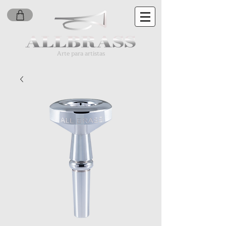
Arte para artistas