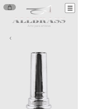
Arte para artistas