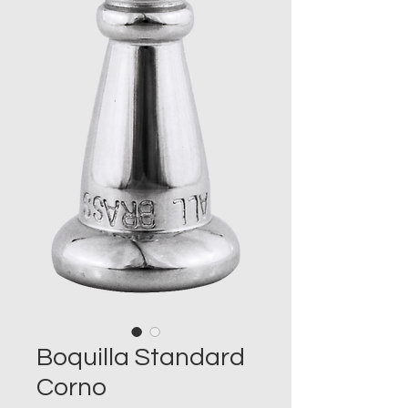
Boquilla Standard
Corno